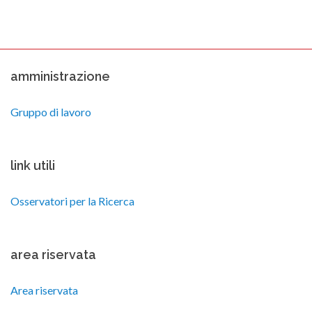
amministrazione
Gruppo di lavoro
link utili
Osservatori per la Ricerca
area riservata
Area riservata