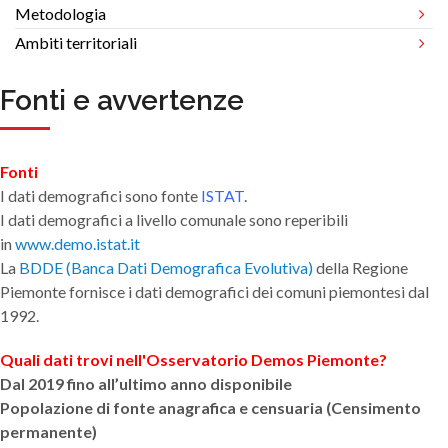
Metodologia
Ambiti territoriali
Fonti e avvertenze
Fonti
I dati demografici sono fonte
ISTAT
.
I dati demografici a livello comunale sono reperibili
in
www.demo.istat.it
La
BDDE (Banca Dati Demografica Evolutiva)
della Regione
Piemonte fornisce i dati demografici dei comuni piemontesi dal
1992.
Quali dati trovi nell'Osservatorio Demos Piemonte?
Dal 2019 fino all’ultimo anno disponibile
Popolazione di fonte anagrafica e censuaria (Censimento
permanente)