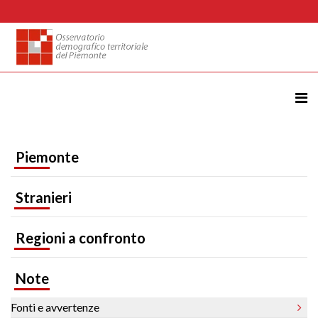
Piemonte
Stranieri
Regioni a confronto
Note
Fonti e avvertenze