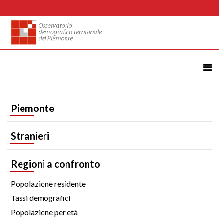
Piemonte
Stranieri
Regioni a confronto
Popolazione residente
Tassi demografici
Popolazione per età