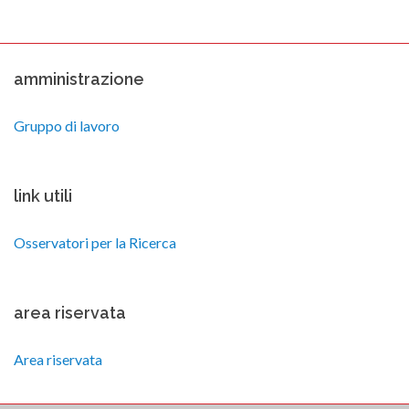
amministrazione
Gruppo di lavoro
link utili
Osservatori per la Ricerca
area riservata
Area riservata